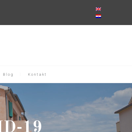
Blog
Kontakt
ID-19